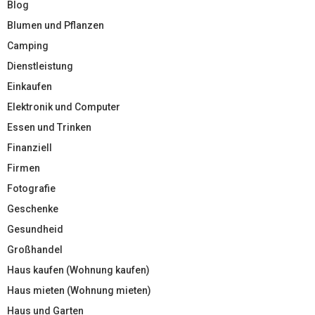
Blog
Blumen und Pflanzen
Camping
Dienstleistung
Einkaufen
Elektronik und Computer
Essen und Trinken
Finanziell
Firmen
Fotografie
Geschenke
Gesundheid
Großhandel
Haus kaufen (Wohnung kaufen)
Haus mieten (Wohnung mieten)
Haus und Garten