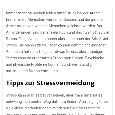
Immer mehr Menschen leiden unter Druck bei der Arbeit.
Immer mehr Menschen werden entlassen, und die gleiche
Arbeit muss von weniger Menschen geleistet werden. Der
Anforderungen sind daher sehr hoch und das führt oft zu viel
Stress. Einige von ihnen haben aber auch nach der Arbeit viel
Stress. Sie planen zu viel, aber können damit nicht umgehen.
Ab und zu hat natürlich jeder etwas Stress, aber ständiger
Stress kann zu ernsthaften Problemen führen. Psychische
und physische Probleme können durch den ständig
auftretenden Stress entstehen.
Tipps zur Stressvermeidung
Stress kann man selbst vermeiden, aber manchmal ist es
schwierig, den besten Weg dafür zu finden. Allerdings gibt es
viele kleine Veränderungen, mit denen Sie Stress bereits
reduzieren können. Hier unten finden Sie 4 Tipps, mit denen