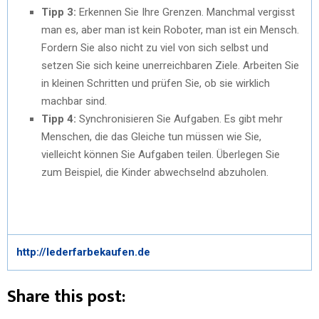
Tipp 3:
Erkennen Sie Ihre Grenzen. Manchmal vergisst
man es, aber man ist kein Roboter, man ist ein Mensch.
Fordern Sie also nicht zu viel von sich selbst und
setzen Sie sich keine unerreichbaren Ziele. Arbeiten Sie
in kleinen Schritten und prüfen Sie, ob sie wirklich
machbar sind.
Tipp 4:
Synchronisieren Sie Aufgaben. Es gibt mehr
Menschen, die das Gleiche tun müssen wie Sie,
vielleicht können Sie Aufgaben teilen. Überlegen Sie
zum Beispiel, die Kinder abwechselnd abzuholen.
http://lederfarbekaufen.de
Share this post: