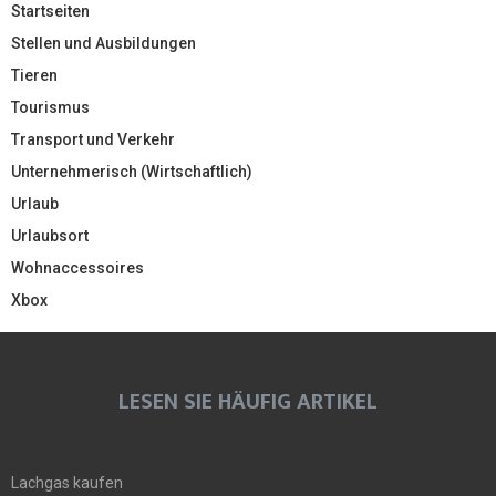
Startseiten
Stellen und Ausbildungen
Tieren
Tourismus
Transport und Verkehr
Unternehmerisch (Wirtschaftlich)
Urlaub
Urlaubsort
Wohnaccessoires
Xbox
LESEN SIE HÄUFIG ARTIKEL
Lachgas kaufen