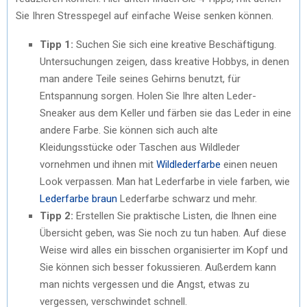
Sie Ihren Stresspegel auf einfache Weise senken können.
Tipp 1:
Suchen Sie sich eine kreative Beschäftigung.
Untersuchungen zeigen, dass kreative Hobbys, in denen
man andere Teile seines Gehirns benutzt, für
Entspannung sorgen. Holen Sie Ihre alten Leder-
Sneaker aus dem Keller und färben sie das Leder in eine
andere Farbe. Sie können sich auch alte
Kleidungsstücke oder Taschen aus Wildleder
vornehmen und ihnen mit
Wildlederfarbe
einen neuen
Look verpassen. Man hat Lederfarbe in viele farben, wie
Lederfarbe braun
Lederfarbe schwarz und mehr.
Tipp 2:
Erstellen Sie praktische Listen, die Ihnen eine
Übersicht geben, was Sie noch zu tun haben. Auf diese
Weise wird alles ein bisschen organisierter im Kopf und
Sie können sich besser fokussieren. Außerdem kann
man nichts vergessen und die Angst, etwas zu
vergessen, verschwindet schnell.