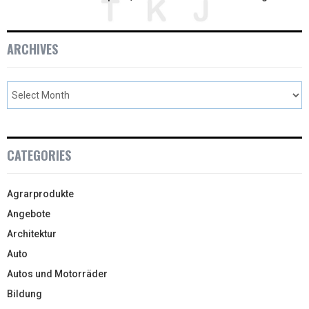
ARCHIVES
CATEGORIES
Agrarprodukte
Angebote
Architektur
Auto
Autos und Motorräder
Bildung