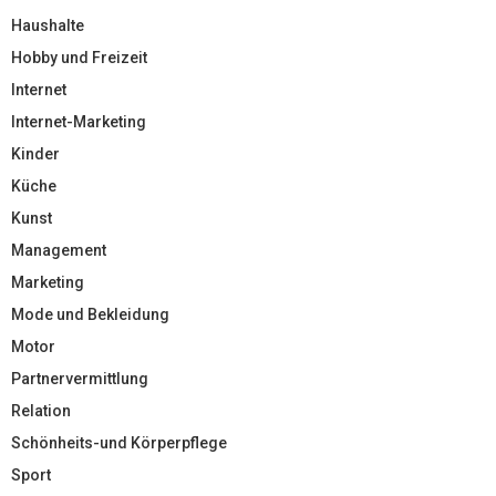
Haushalte
Hobby und Freizeit
Internet
Internet-Marketing
Kinder
Küche
Kunst
Management
Marketing
Mode und Bekleidung
Motor
Partnervermittlung
Relation
Schönheits-und Körperpflege
Sport