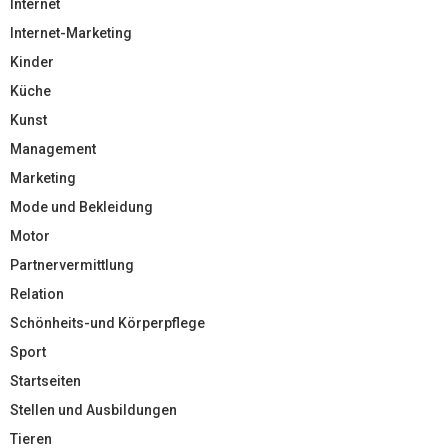
Internet
Internet-Marketing
Kinder
Küche
Kunst
Management
Marketing
Mode und Bekleidung
Motor
Partnervermittlung
Relation
Schönheits-und Körperpflege
Sport
Startseiten
Stellen und Ausbildungen
Tieren