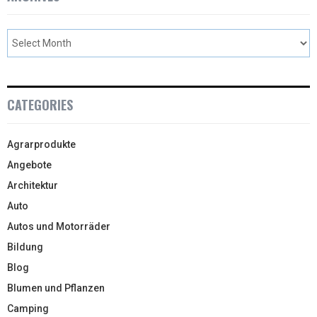
CATEGORIES
Agrarprodukte
Angebote
Architektur
Auto
Autos und Motorräder
Bildung
Blog
Blumen und Pflanzen
Camping