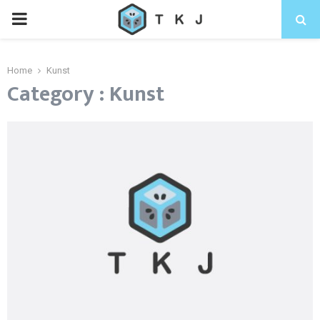
Home
Kunst
Category : Kunst