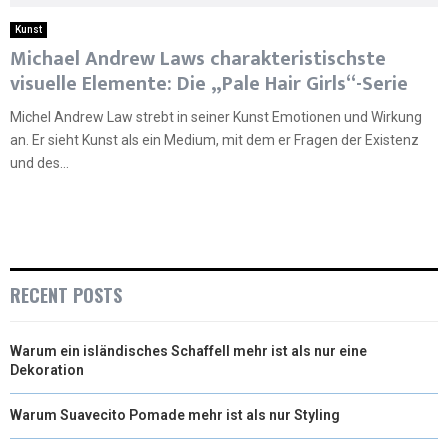
Kunst
Michael Andrew Laws charakteristischste
visuelle Elemente: Die „Pale Hair Girls“-Serie
Michel Andrew Law strebt in seiner Kunst Emotionen und Wirkung
an. Er sieht Kunst als ein Medium, mit dem er Fragen der Existenz
und des...
RECENT POSTS
Warum ein isländisches Schaffell mehr ist als nur eine
Dekoration
Warum Suavecito Pomade mehr ist als nur Styling