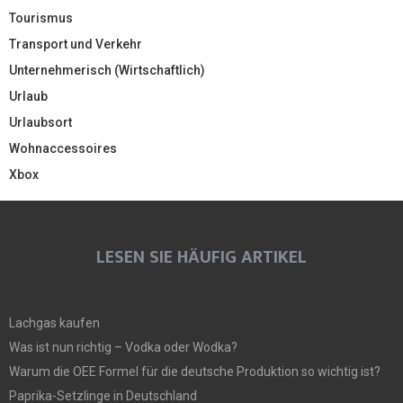
Tourismus
Transport und Verkehr
Unternehmerisch (Wirtschaftlich)
Urlaub
Urlaubsort
Wohnaccessoires
Xbox
LESEN SIE HÄUFIG ARTIKEL
Lachgas kaufen
Was ist nun richtig – Vodka oder Wodka?
Warum die OEE Formel für die deutsche Produktion so wichtig ist?
Paprika-Setzlinge in Deutschland