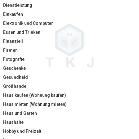
Dienstleistung
Einkaufen
Elektronik und Computer
Essen und Trinken
Finanziell
Firmen
Fotografie
Geschenke
Gesundheid
Großhandel
Haus kaufen (Wohnung kaufen)
Haus mieten (Wohnung mieten)
Haus und Garten
Haushalte
Hobby und Freizeit