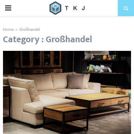
Home
Großhandel
Category : Großhandel