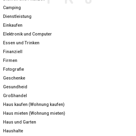
Camping
Dienstleistung
Einkaufen
Elektronik und Computer
Essen und Trinken
Finanziell
Firmen
Fotografie
Geschenke
Gesundheid
Großhandel
Haus kaufen (Wohnung kaufen)
Haus mieten (Wohnung mieten)
Haus und Garten
Haushalte