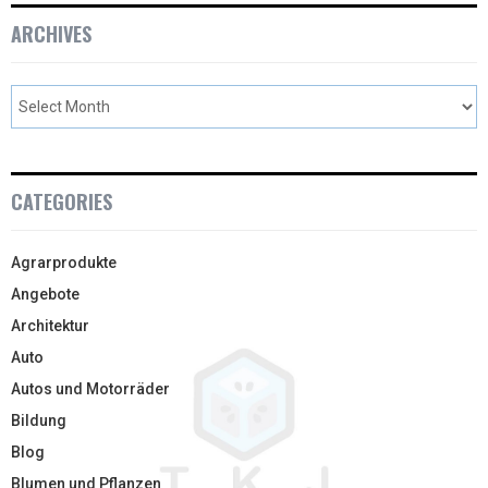
ARCHIVES
CATEGORIES
Agrarprodukte
Angebote
Architektur
Auto
Autos und Motorräder
Bildung
Blog
Blumen und Pflanzen