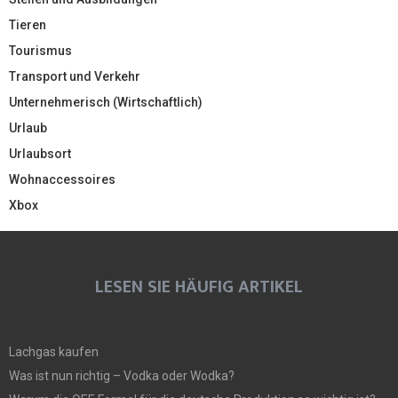
Tieren
Tourismus
Transport und Verkehr
Unternehmerisch (Wirtschaftlich)
Urlaub
Urlaubsort
Wohnaccessoires
Xbox
LESEN SIE HÄUFIG ARTIKEL
Lachgas kaufen
Was ist nun richtig – Vodka oder Wodka?