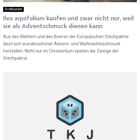
Großhandel
Ilex aquifolium kaufen und zwar nicht nur, weil
sie als Adventschmuck dienen kann
Aus den Blättern und den Beeren der Europäischen Stechpalme
lässt sich wunderschöner Advent- und Weihnachtsschmuck
herstellen. Nicht nur im Christentum spielen die Zweige der
Stechpalme...