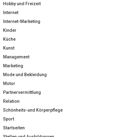
Hobby und Freizeit
Internet
Internet-Marketing
Kinder
Küche
Kunst
Management
Marketing
Mode und Bekleidung
Motor
Partnervermittlung
Relation
Schönheits-und Körperpflege
Sport
Startseiten
Stellen und Ausbildungen