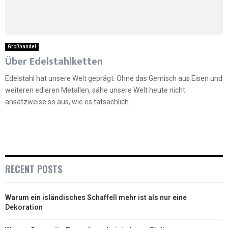
Großhandel
Über Edelstahlketten
Edelstahl hat unsere Welt geprägt. Ohne das Gemisch aus Eisen und
weiteren edleren Metallen, sähe unsere Welt heute nicht
ansatzweise so aus, wie es tatsächlich...
RECENT POSTS
Warum ein isländisches Schaffell mehr ist als nur eine
Dekoration