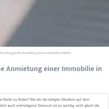
die erfolgreiche Anmietung einer Immobilie in Berlin
che Anmietung einer Immobilie in
 Berlin zu finden? Bei der derzeitigen Situation auf dem
ürlich auch entmutigend. Dennoch ist es wichtig, nicht gleich die