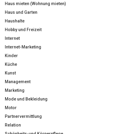
Haus mieten (Wohnung mieten)
Haus und Garten
Haushalte
Hobby und Freizeit
Internet
Internet-Marketing
Kinder
Küche
Kunst
Management
Marketing
Mode und Bekleidung
Motor
Partnervermittlung
Relation
Schönheits-und Körperpflege