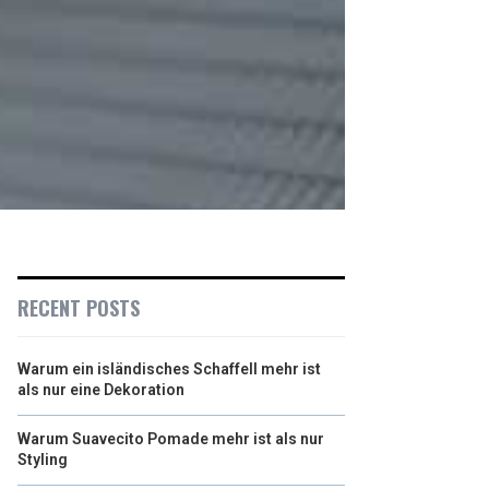
RECENT POSTS
Warum ein isländisches Schaffell mehr ist
als nur eine Dekoration
Warum Suavecito Pomade mehr ist als nur
Styling