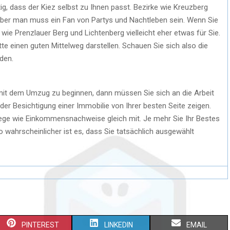
, dass der Kiez selbst zu Ihnen passt. Bezirke wie Kreuzberg
aber man muss ein Fan von Partys und Nachtleben sein. Wenn Sie
wie Prenzlauer Berg und Lichtenberg vielleicht eher etwas für Sie.
itte einen guten Mittelweg darstellen. Schauen Sie sich also die
den.
, mit dem Umzug zu beginnen, dann müssen Sie sich an die Arbeit
 der Besichtigung einer Immobilie von Ihrer besten Seite zeigen.
lege wie Einkommensnachweise gleich mit. Je mehr Sie Ihr Bestes
 wahrscheinlicher ist es, dass Sie tatsächlich ausgewählt
PINTEREST
LINKEDIN
EMAIL