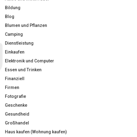
Bildung
Blog
Blumen und Pflanzen
Camping
Dienstleistung
Einkaufen
Elektronik und Computer
Essen und Trinken
Finanziell
Firmen
Fotografie
Geschenke
Gesundheid
Großhandel
Haus kaufen (Wohnung kaufen)