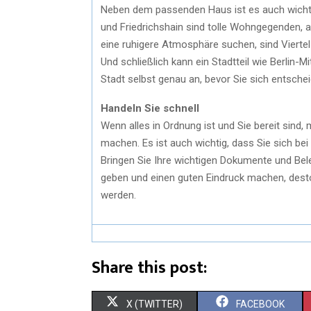
Neben dem passenden Haus ist es auch wichtig
und Friedrichshain sind tolle Wohngegenden, 
eine ruhigere Atmosphäre suchen, sind Viertel 
Und schließlich kann ein Stadtteil wie Berlin-M
Stadt selbst genau an, bevor Sie sich entschei
Handeln Sie schnell
Wenn alles in Ordnung ist und Sie bereit sind
machen. Es ist auch wichtig, dass Sie sich bei
Bringen Sie Ihre wichtigen Dokumente und Be
geben und einen guten Eindruck machen, desto
werden.
Share this post:
X (TWITTER)
FACEBOOK