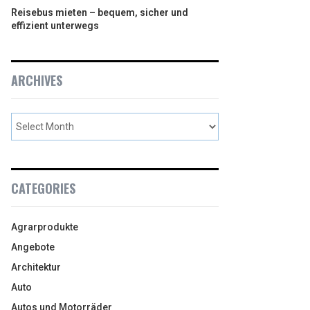
Reisebus mieten – bequem, sicher und
effizient unterwegs
ARCHIVES
CATEGORIES
Agrarprodukte
Angebote
Architektur
Auto
Autos und Motorräder