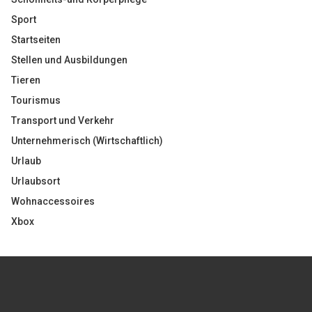
Sport
Startseiten
Stellen und Ausbildungen
Tieren
Tourismus
Transport und Verkehr
Unternehmerisch (Wirtschaftlich)
Urlaub
Urlaubsort
Wohnaccessoires
Xbox