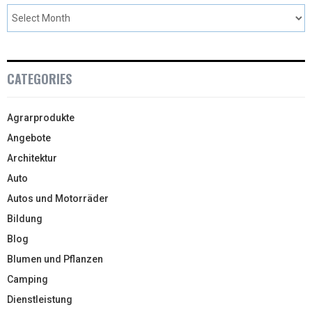
CATEGORIES
Agrarprodukte
Angebote
Architektur
Auto
Autos und Motorräder
Bildung
Blog
Blumen und Pflanzen
Camping
Dienstleistung