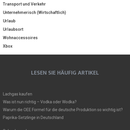
Transport und Verkehr
Unternehmerisch (Wirtschaftlich)
Urlaub
Urlaubsort
Wohnaccessoires
Xbox
LESEN SIE HÄUFIG ARTIKEL
Lachgas kaufen
Was ist nun richtig – Vodka oder Wodka?
Warum die OEE Formel für die deutsche Produktion so wichtig ist?
Paprika-Setzlinge in Deutschland