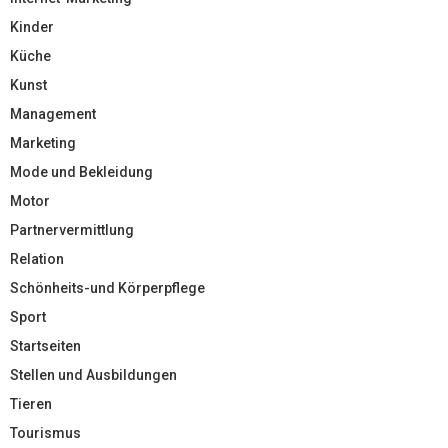
Kinder
Küche
Kunst
Management
Marketing
Mode und Bekleidung
Motor
Partnervermittlung
Relation
Schönheits-und Körperpflege
Sport
Startseiten
Stellen und Ausbildungen
Tieren
Tourismus