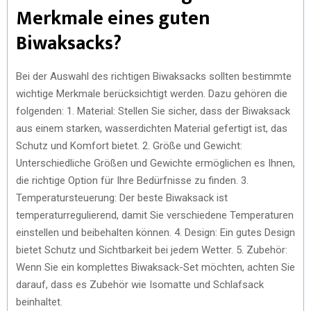
Merkmale eines guten
Biwaksacks?
Bei der Auswahl des richtigen Biwaksacks sollten bestimmte
wichtige Merkmale berücksichtigt werden. Dazu gehören die
folgenden: 1. Material: Stellen Sie sicher, dass der Biwaksack
aus einem starken, wasserdichten Material gefertigt ist, das
Schutz und Komfort bietet. 2. Größe und Gewicht:
Unterschiedliche Größen und Gewichte ermöglichen es Ihnen,
die richtige Option für Ihre Bedürfnisse zu finden. 3.
Temperatursteuerung: Der beste Biwaksack ist
temperaturregulierend, damit Sie verschiedene Temperaturen
einstellen und beibehalten können. 4. Design: Ein gutes Design
bietet Schutz und Sichtbarkeit bei jedem Wetter. 5. Zubehör:
Wenn Sie ein komplettes Biwaksack-Set möchten, achten Sie
darauf, dass es Zubehör wie Isomatte und Schlafsack
beinhaltet.