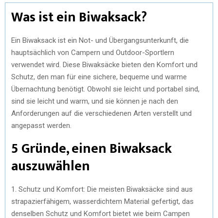
Was ist ein Biwaksack?
Ein Biwaksack ist ein Not- und Übergangsunterkunft, die
hauptsächlich von Campern und Outdoor-Sportlern
verwendet wird. Diese Biwaksäcke bieten den Komfort und
Schutz, den man für eine sichere, bequeme und warme
Übernachtung benötigt. Obwohl sie leicht und portabel sind,
sind sie leicht und warm, und sie können je nach den
Anforderungen auf die verschiedenen Arten verstellt und
angepasst werden.
5 Gründe, einen Biwaksack
auszuwählen
1. Schutz und Komfort: Die meisten Biwaksäcke sind aus
strapazierfähigem, wasserdichtem Material gefertigt, das
denselben Schutz und Komfort bietet wie beim Campen