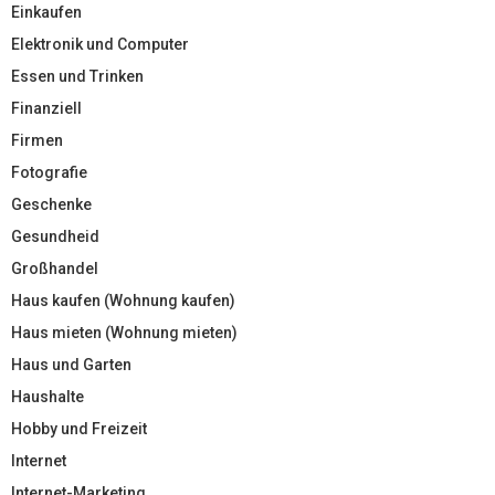
Einkaufen
Elektronik und Computer
Essen und Trinken
Finanziell
Firmen
Fotografie
Geschenke
Gesundheid
Großhandel
Haus kaufen (Wohnung kaufen)
Haus mieten (Wohnung mieten)
Haus und Garten
Haushalte
Hobby und Freizeit
Internet
Internet-Marketing