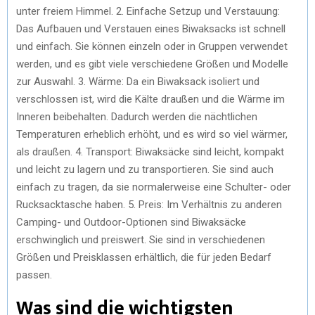
unter freiem Himmel. 2. Einfache Setzup und Verstauung:
Das Aufbauen und Verstauen eines Biwaksacks ist schnell
und einfach. Sie können einzeln oder in Gruppen verwendet
werden, und es gibt viele verschiedene Größen und Modelle
zur Auswahl. 3. Wärme: Da ein Biwaksack isoliert und
verschlossen ist, wird die Kälte draußen und die Wärme im
Inneren beibehalten. Dadurch werden die nächtlichen
Temperaturen erheblich erhöht, und es wird so viel wärmer,
als draußen. 4. Transport: Biwaksäcke sind leicht, kompakt
und leicht zu lagern und zu transportieren. Sie sind auch
einfach zu tragen, da sie normalerweise eine Schulter- oder
Rucksacktasche haben. 5. Preis: Im Verhältnis zu anderen
Camping- und Outdoor-Optionen sind Biwaksäcke
erschwinglich und preiswert. Sie sind in verschiedenen
Größen und Preisklassen erhältlich, die für jeden Bedarf
passen.
Was sind die wichtigsten