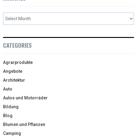
CATEGORIES
Agrarprodukte
Angebote
Architektur
Auto
Autos und Motorräder
Bildung
Blog
Blumen und Pflanzen
Camping