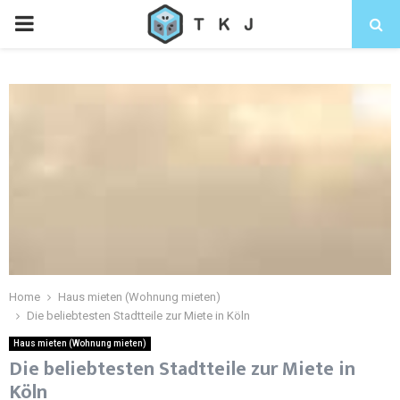
Home
Haus mieten (Wohnung mieten)
Die beliebtesten Stadtteile zur Miete in Köln
Haus mieten (Wohnung mieten)
Die beliebtesten Stadtteile zur Miete in
Köln