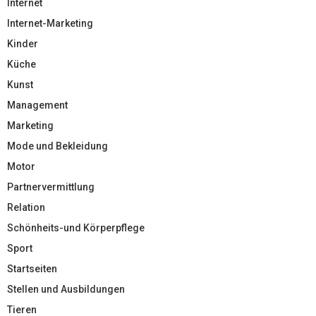
Internet
Internet-Marketing
Kinder
Küche
Kunst
Management
Marketing
Mode und Bekleidung
Motor
Partnervermittlung
Relation
Schönheits-und Körperpflege
Sport
Startseiten
Stellen und Ausbildungen
Tieren