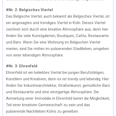
#Nr. 2: Belgisches Viertel
Das Belgische Viertel, auch bekannt als Belgisches Viertel, ist
ein angesagtes und trendiges Viertel in Köln. Dieses Viertel
zeichnet sich durch eine kreative Atmosphäre aus, denn hier
finden Sie viele Kunstgalerien, Boutiquen, Cafés, Restaurants
und Bars. Wenn Sie eine Wohnung im Belgischen Viertel
mieten, sind Sie mitten im pulsierenden Stadtleben, umgeben
von einer lebendigen Atmosphäre.
#Nr. 3: Ehrenfeld
Ehrenfeld ist ein beliebtes Viertel bei jungen Berufstätigen,
Künstlern und Kreativen, denn es ist trendy und lebendig. Hier
finden Sie Industriearchitektur, Straßenkunst, gemütliche Bars
und Restaurants und eine einzigartige Atmosphäre. Die
Anmietung einer Immobilie in Ehrenfeld bietet die Möglichkeit,
Teil einer kreativen Gemeinschaft zu sein und das
pulsierende Nachtleben Kölns zu genießen.