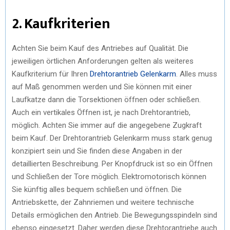
2. Kaufkriterien
Achten Sie beim Kauf des Antriebes auf Qualität. Die
jeweiligen örtlichen Anforderungen gelten als weiteres
Kaufkriterium für Ihren
Drehtorantrieb Gelenkarm
. Alles muss
auf Maß genommen werden und Sie können mit einer
Laufkatze dann die Torsektionen öffnen oder schließen.
Auch ein vertikales Öffnen ist, je nach Drehtorantrieb,
möglich. Achten Sie immer auf die angegebene Zugkraft
beim Kauf. Der Drehtorantrieb Gelenkarm muss stark genug
konzipiert sein und Sie finden diese Angaben in der
detaillierten Beschreibung. Per Knopfdruck ist so ein Öffnen
und Schließen der Tore möglich. Elektromotorisch können
Sie künftig alles bequem schließen und öffnen. Die
Antriebskette, der Zahnriemen und weitere technische
Details ermöglichen den Antrieb. Die Bewegungsspindeln sind
ebenso eingesetzt. Daher werden diese Drehtorantriebe auch