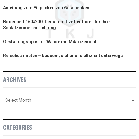
Anleitung zum Einpacken von Geschenken
Bodenbett 160×200: Der ultimative Leitfaden für Ihre
Schlafzimmereinrichtung
Gestaltungstipps für Wände mit Mikrozement
Reisebus mieten – bequem, sicher und effizient unterwegs
ARCHIVES
CATEGORIES