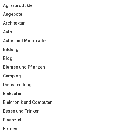
Agrarprodukte
Angebote
Architektur
Auto
Autos und Motorräder
Bildung
Blog
Blumen und Pflanzen
Camping
Dienstleistung
Einkaufen
Elektronik und Computer
Essen und Trinken
Finanziell
Firmen