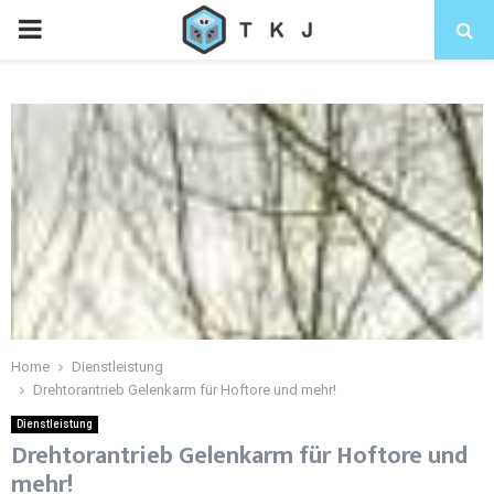
Home
Dienstleistung
Drehtorantrieb Gelenkarm für Hoftore und mehr!
Dienstleistung
Drehtorantrieb Gelenkarm für Hoftore und
mehr!