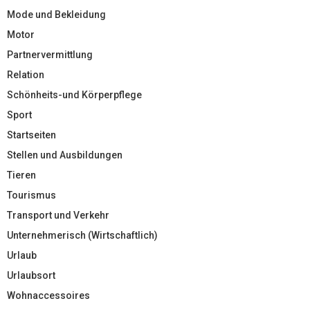
Mode und Bekleidung
Motor
Partnervermittlung
Relation
Schönheits-und Körperpflege
Sport
Startseiten
Stellen und Ausbildungen
Tieren
Tourismus
Transport und Verkehr
Unternehmerisch (Wirtschaftlich)
Urlaub
Urlaubsort
Wohnaccessoires