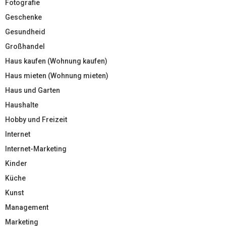
Fotografie
Geschenke
Gesundheid
Großhandel
Haus kaufen (Wohnung kaufen)
Haus mieten (Wohnung mieten)
Haus und Garten
Haushalte
Hobby und Freizeit
Internet
Internet-Marketing
Kinder
Küche
Kunst
Management
Marketing