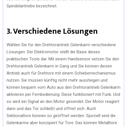
Spindelantriebe bezeichnet.
3. Verschiedene Lösungen
Wählen Sie für den Drehtorantrieb Gelenkarm verschiedene
Lösungen. Der Elektromotor stellt die Basis dieses
praktischen Tools dar. Mit einem Handsensor setzen Sie den
Drehtorantrieb Gelenkarm in Gang und Sie können diesen
Antrieb auch für Drehtore mit einem Schiebemechanismus
nutzen. Sie müssen künftig nicht mehr aussteigen und
können bequem vom Auto aus den Drehtorantrieb Gelenkarm
aktivieren per Fernbedienung. Diese funktioniert mit Funk. Und
so wird ein Signal an den Motor gesendet. Der Motor reagiert
dann und das Tor schließt und öffnet sich. Auch
Sektionaltore können so geöffnet werden. Speziell sind die
Gelenkarme aber konzipiert für Tore. Das können Metalltore