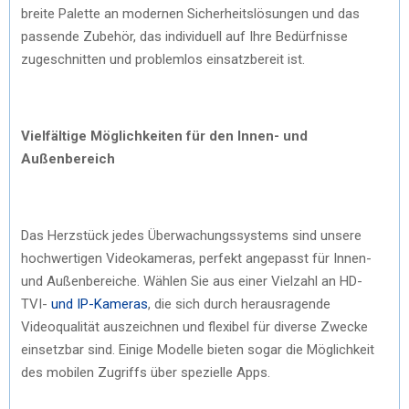
breite Palette an modernen Sicherheitslösungen und das
passende Zubehör, das individuell auf Ihre Bedürfnisse
zugeschnitten und problemlos einsatzbereit ist.
Vielfältige Möglichkeiten für den Innen- und
Außenbereich
Das Herzstück jedes Überwachungssystems sind unsere
hochwertigen Videokameras, perfekt angepasst für Innen-
und Außenbereiche. Wählen Sie aus einer Vielzahl an HD-
TVI-
und IP-Kameras
, die sich durch herausragende
Videoqualität auszeichnen und flexibel für diverse Zwecke
einsetzbar sind. Einige Modelle bieten sogar die Möglichkeit
des mobilen Zugriffs über spezielle Apps.