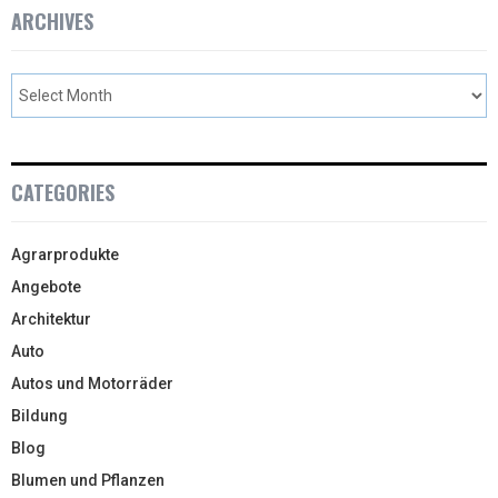
ARCHIVES
CATEGORIES
Agrarprodukte
Angebote
Architektur
Auto
Autos und Motorräder
Bildung
Blog
Blumen und Pflanzen