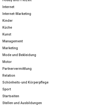
Internet
Internet-Marketing
Kinder
Küche
Kunst
Management
Marketing
Mode und Bekleidung
Motor
Partnervermittlung
Relation
Schönheits-und Körperpflege
Sport
Startseiten
Stellen und Ausbildungen