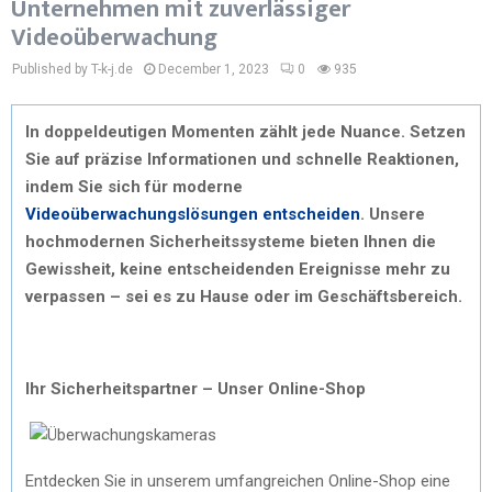
Unternehmen mit zuverlässiger
Videoüberwachung
Published by T-k-j.de
December 1, 2023
0
935
In doppeldeutigen Momenten zählt jede Nuance. Setzen
Sie auf präzise Informationen und schnelle Reaktionen,
indem Sie sich für moderne
Videoüberwachungslösungen entscheiden
. Unsere
hochmodernen Sicherheitssysteme bieten Ihnen die
Gewissheit, keine entscheidenden Ereignisse mehr zu
verpassen – sei es zu Hause oder im Geschäftsbereich.
Ihr Sicherheitspartner – Unser Online-Shop
Entdecken Sie in unserem umfangreichen Online-Shop eine