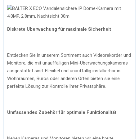
Diskrete Überwachung für maximale Sicherheit
Entdecken Sie in unserem Sortiment auch Videorekorder und
Monitore, die mit unauffälligen Mini-Überwachungskameras
ausgestattet sind. Flexibel und unauffällig installierbar in
Wohnräumen, Büros oder anderen Orten bieten sie eine
perfekte Lösung zur Kontrolle Ihrer Privatsphäre.
Umfassendes Zubehör für optimale Funktionalität
Neben Kameras und Monitoren bieten wir eine breite