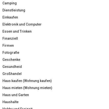
Camping
Dienstleistung
Einkaufen
Elektronik und Computer
Essen und Trinken
Finanziell
Firmen
Fotografie
Geschenke
Gesundheid
Großhandel
Haus kaufen (Wohnung kaufen)
Haus mieten (Wohnung mieten)
Haus und Garten
Haushalte
Hobby und Freizeit