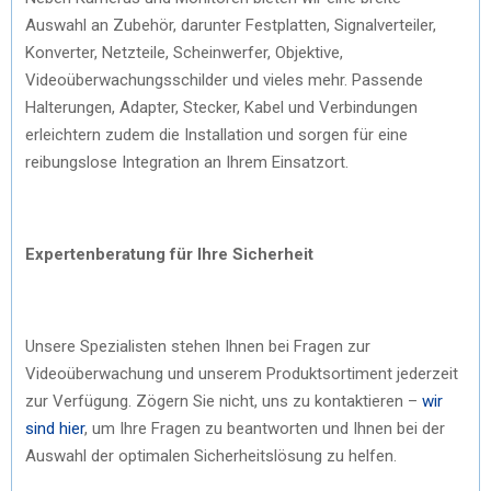
Auswahl an Zubehör, darunter Festplatten, Signalverteiler,
Konverter, Netzteile, Scheinwerfer, Objektive,
Videoüberwachungsschilder und vieles mehr. Passende
Halterungen, Adapter, Stecker, Kabel und Verbindungen
erleichtern zudem die Installation und sorgen für eine
reibungslose Integration an Ihrem Einsatzort.
Expertenberatung für Ihre Sicherheit
Unsere Spezialisten stehen Ihnen bei Fragen zur
Videoüberwachung und unserem Produktsortiment jederzeit
zur Verfügung. Zögern Sie nicht, uns zu kontaktieren –
wir
sind hier
, um Ihre Fragen zu beantworten und Ihnen bei der
Auswahl der optimalen Sicherheitslösung zu helfen.