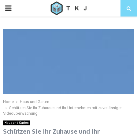
Home
Haus und Garten
Schützen Sie Ihr Zuhause und Ihr Unternehmen mit zuverlässiger
Videoüberwachung
Haus und Garten
Schützen Sie Ihr Zuhause und Ihr