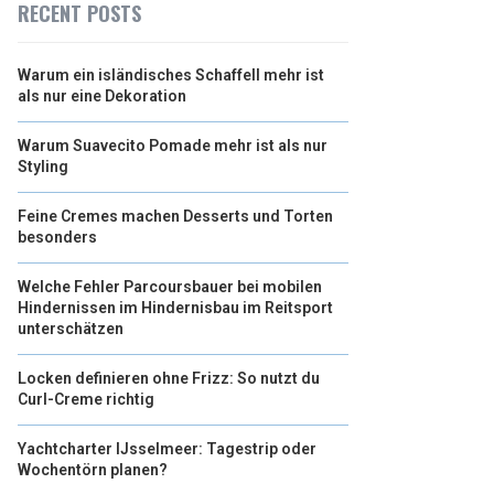
RECENT POSTS
Warum ein isländisches Schaffell mehr ist
als nur eine Dekoration
Warum Suavecito Pomade mehr ist als nur
Styling
Feine Cremes machen Desserts und Torten
besonders
Welche Fehler Parcoursbauer bei mobilen
Hindernissen im Hindernisbau im Reitsport
unterschätzen
Locken definieren ohne Frizz: So nutzt du
Curl-Creme richtig
Yachtcharter IJsselmeer: Tagestrip oder
Wochentörn planen?