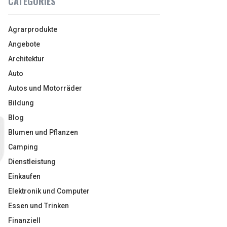
CATEGORIES
Agrarprodukte
Angebote
Architektur
Auto
Autos und Motorräder
Bildung
Blog
Blumen und Pflanzen
Camping
Dienstleistung
Einkaufen
Elektronik und Computer
Essen und Trinken
Finanziell