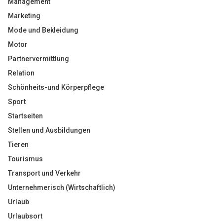
Management
Marketing
Mode und Bekleidung
Motor
Partnervermittlung
Relation
Schönheits-und Körperpflege
Sport
Startseiten
Stellen und Ausbildungen
Tieren
Tourismus
Transport und Verkehr
Unternehmerisch (Wirtschaftlich)
Urlaub
Urlaubsort