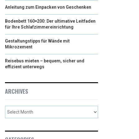
Anleitung zum Einpacken von Geschenken
Bodenbett 160×200: Der ultimative Leitfaden
für Ihre Schlafzimmereinrichtung
Gestaltungstipps für Wände mit
Mikrozement
Reisebus mieten – bequem, sicher und
effizient unterwegs
ARCHIVES