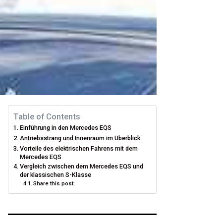
Table of Contents
Einführung in den Mercedes EQS
Antriebsstrang und Innenraum im Überblick
Vorteile des elektrischen Fahrens mit dem
Mercedes EQS
Vergleich zwischen dem Mercedes EQS und
der klassischen S-Klasse
Share this post: