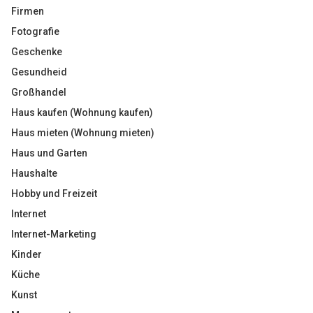
Firmen
Fotografie
Geschenke
Gesundheid
Großhandel
Haus kaufen (Wohnung kaufen)
Haus mieten (Wohnung mieten)
Haus und Garten
Haushalte
Hobby und Freizeit
Internet
Internet-Marketing
Kinder
Küche
Kunst