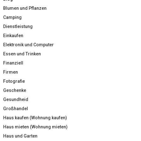
Blumen und Pflanzen
Camping
Dienstleistung
Einkaufen
Elektronik und Computer
Essen und Trinken
Finanziell
Firmen
Fotografie
Geschenke
Gesundheid
Großhandel
Haus kaufen (Wohnung kaufen)
Haus mieten (Wohnung mieten)
Haus und Garten