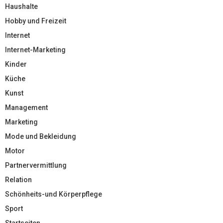
Haushalte
Hobby und Freizeit
Internet
Internet-Marketing
Kinder
Küche
Kunst
Management
Marketing
Mode und Bekleidung
Motor
Partnervermittlung
Relation
Schönheits-und Körperpflege
Sport
Startseiten