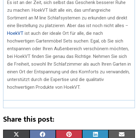
Es ist an der Zeit, sich selbst das Geschenk besserer Ruhe
zu machen. HoekVT lädt alle ein, das umfangreiche
Sortiment an M line Schlafsystemen zu erkunden und direkt
eine Bestellung zu platzieren. Aber das ist noch nicht alles –
HoekVT
ist auch der ideale Ort für alle, die nach
hochwertigen Gartenmöbel Sets suchen. Egal, ob Sie sich
entspannen oder Ihren Außenbereich verschönern möchten,
bei HoekVT finden Sie genau das Richtige. Nehmen Sie sich
die Freiheit, sowohl Ihr Schlafzimmer als auch Ihren Garten in
einen Ort der Entspannung und des Komforts zu verwandeln,
unterstützt durch die Expertise und die qualitativ
hochwertigen Produkte von HoekVT.
Share this post:
X
F
P
L
E