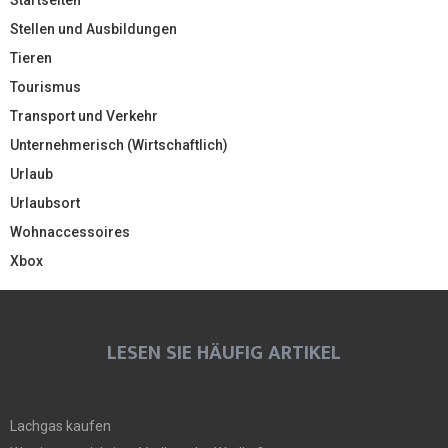
Stellen und Ausbildungen
Tieren
Tourismus
Transport und Verkehr
Unternehmerisch (Wirtschaftlich)
Urlaub
Urlaubsort
Wohnaccessoires
Xbox
LESEN SIE HÄUFIG ARTIKEL
Lachgas kaufen