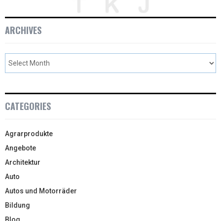
ARCHIVES
CATEGORIES
Agrarprodukte
Angebote
Architektur
Auto
Autos und Motorräder
Bildung
Blog