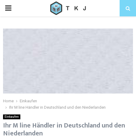
Home
Einkaufen
Ihr M line Händler in Deutschland und den Niederlanden
Einkaufen
Ihr M line Händler in Deutschland und den
Niederlanden