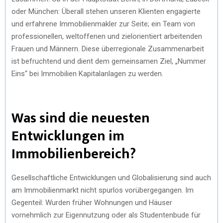
oder München: Überall stehen unseren Klienten engagierte
und erfahrene Immobilienmakler zur Seite; ein Team von
professionellen, weltoffenen und zielorientiert arbeitenden
Frauen und Männern. Diese überregionale Zusammenarbeit
ist befruchtend und dient dem gemeinsamen Ziel, „Nummer
Eins“ bei Immobilien Kapitalanlagen zu werden.
Was sind die neuesten
Entwicklungen im
Immobilienbereich?
Gesellschaftliche Entwicklungen und Globalisierung sind auch
am Immobilienmarkt nicht spurlos vorübergegangen. Im
Gegenteil: Wurden früher Wohnungen und Häuser
vornehmlich zur Eigennutzung oder als Studentenbude für