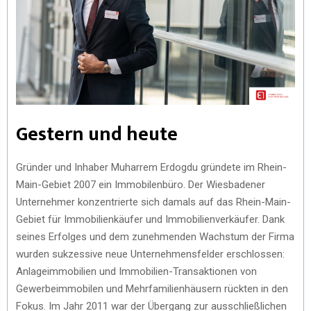
Gestern und heute
Gründer und Inhaber Muharrem Erdogdu gründete im Rhein-
Main-Gebiet 2007 ein Immobilenbüro. Der Wiesbadener
Unternehmer konzentrierte sich damals auf das Rhein-Main-
Gebiet für Immobilienkäufer und Immobilienverkäufer. Dank
seines Erfolges und dem zunehmenden Wachstum der Firma
wurden sukzessive neue Unternehmensfelder erschlossen:
Anlageimmobilien und Immobilien-Transaktionen von
Gewerbeimmobilen und Mehrfamilienhäusern rückten in den
Fokus. Im Jahr 2011 war der Übergang zur ausschließlichen