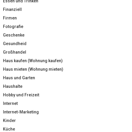
Essen und Trinken
Finanziell
Firmen
Fotografie
Geschenke
Gesundheid
Großhandel
Haus kaufen (Wohnung kaufen)
Haus mieten (Wohnung mieten)
Haus und Garten
Haushalte
Hobby und Freizeit
Internet
Internet-Marketing
Kinder
Küche