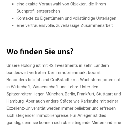
eine exakte Vorauswahl von Objekten, die Ihrem
Suchprofil entsprechen
Kontakte zu Eigentümern und vollständige Unterlagen
eine vertrauensvolle, zuverlässige Zusammenarbeit
Wo finden Sie uns?
Unsere Holding ist mit 42 Investments in zehn Ländern
bundesweit vertreten. Der Immobilienmarkt boomt.
Besonders beliebt sind Großstädte mit Wachstumspotenzial
in Wirtschaft, Wissenschaft und Lehre. Unter den
Spitzenreitern liegen München, Berlin, Frankfurt, Stuttgart und
Hamburg. Aber auch andere Städte wie Karlsruhe mit seiner
Exzellenz-Universität werden immer beliebter und erfreuen
sich steigender Immobilienpreise. Für Anleger ist dies
günstig, denn sie können sich über steigende Mieten und eine