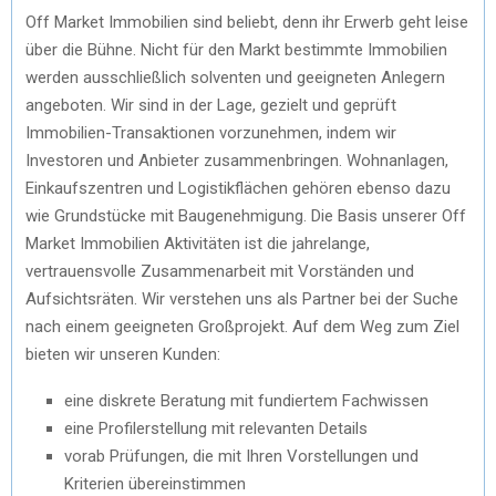
Off Market Immobilien sind beliebt, denn ihr Erwerb geht leise
über die Bühne. Nicht für den Markt bestimmte Immobilien
werden ausschließlich solventen und geeigneten Anlegern
angeboten. Wir sind in der Lage, gezielt und geprüft
Immobilien-Transaktionen vorzunehmen, indem wir
Investoren und Anbieter zusammenbringen. Wohnanlagen,
Einkaufszentren und Logistikflächen gehören ebenso dazu
wie Grundstücke mit Baugenehmigung. Die Basis unserer Off
Market Immobilien Aktivitäten ist die jahrelange,
vertrauensvolle Zusammenarbeit mit Vorständen und
Aufsichtsräten. Wir verstehen uns als Partner bei der Suche
nach einem geeigneten Großprojekt. Auf dem Weg zum Ziel
bieten wir unseren Kunden:
eine diskrete Beratung mit fundiertem Fachwissen
eine Profilerstellung mit relevanten Details
vorab Prüfungen, die mit Ihren Vorstellungen und
Kriterien übereinstimmen