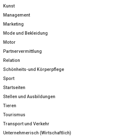
Kunst
Management
Marketing
Mode und Bekleidung
Motor
Partnervermittlung
Relation
Schönheits-und Körperpflege
Sport
Startseiten
Stellen und Ausbildungen
Tieren
Tourismus
Transport und Verkehr
Unternehmerisch (Wirtschaftlich)