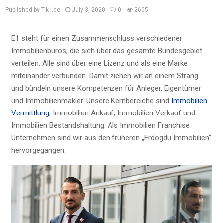
Published by T-k-j.de
July 3, 2020
0
2605
E1 steht für einen Zusammenschluss verschiedener
Immobilienbüros, die sich über das gesamte Bundesgebiet
verteilen. Alle sind über eine Lizenz und als eine Marke
miteinander verbunden. Damit ziehen wir an einem Strang
und bündeln unsere Kompetenzen für Anleger, Eigentümer
und Immobilienmakler. Unsere Kernbereiche sind
Immobilien
Vermittlung
, Immobilien Ankauf, Immobilien Verkauf und
Immobilien Bestandshaltung. Als Immobilien Franchise
Unternehmen sind wir aus den früheren „Erdogdu Immobilien“
hervorgegangen.