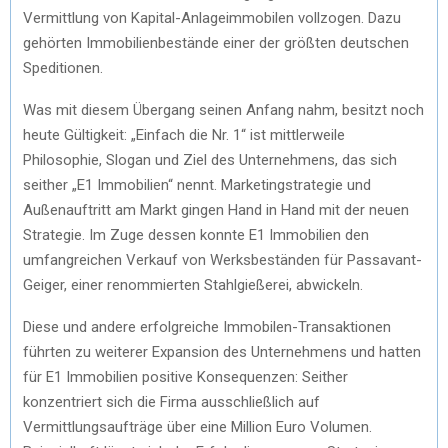
Vermittlung von Kapital-Anlageimmobilen vollzogen. Dazu
gehörten Immobilienbestände einer der größten deutschen
Speditionen.
Was mit diesem Übergang seinen Anfang nahm, besitzt noch
heute Gültigkeit: „Einfach die Nr. 1“ ist mittlerweile
Philosophie, Slogan und Ziel des Unternehmens, das sich
seither „E1 Immobilien“ nennt. Marketingstrategie und
Außenauftritt am Markt gingen Hand in Hand mit der neuen
Strategie. Im Zuge dessen konnte E1 Immobilien den
umfangreichen Verkauf von Werksbeständen für Passavant-
Geiger, einer renommierten Stahlgießerei, abwickeln.
Diese und andere erfolgreiche Immobilen-Transaktionen
führten zu weiterer Expansion des Unternehmens und hatten
für E1 Immobilien positive Konsequenzen: Seither
konzentriert sich die Firma ausschließlich auf
Vermittlungsaufträge über eine Million Euro Volumen.