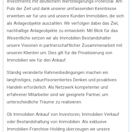
Investments mit deutlichem Wertsteigerungs-Potenzial. Am
Puls der Zeit und dank unserer umfassenden Kenntnisse
erwerben wir für uns und unsere Kunden Immobilien, die sich
als Anlageobjekte auszahlen. Wir verfolgen dabei das Ziel,
nachhaltige Anlageobjekte zu entwickeln: Mit Blick für das
Wesentliche setzen wir als Immobilien Bestandshalter
unsere Visionen in partnerschaftlicher Zusammenarbeit mit
unseren Klienten um. Dies gilt für die Privatisierung von
Immobilien wie für den Ankauf.
Ständig veränderte Rahmenbedingungen machen ein
langfristiges, zukunftsorientiertes Denken und proaktives
Handeln erforderlich. Als Netzwerk kompetenter und
erfahrener Mitarbeiter sind wir geeignete Partner, um
unterschiedliche Träume zu realisieren.
Ob Immobilien Ankauf von Investoren, Immobilien Verkauf
oder Bestandshaltung von Immobilien: Als exklusive
Immobilien-Franchise-Holding überzeugen wir unsere