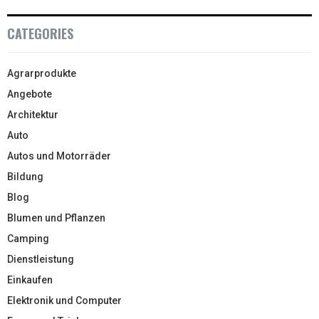
CATEGORIES
Agrarprodukte
Angebote
Architektur
Auto
Autos und Motorräder
Bildung
Blog
Blumen und Pflanzen
Camping
Dienstleistung
Einkaufen
Elektronik und Computer