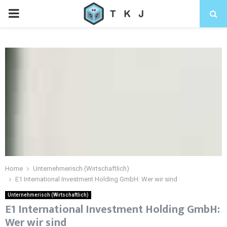
Home
Unternehmerisch (Wirtschaftlich)
E1 International Investment Holding GmbH: Wer wir sind
Unternehmerisch (Wirtschaftlich)
E1 International Investment Holding GmbH:
Wer wir sind