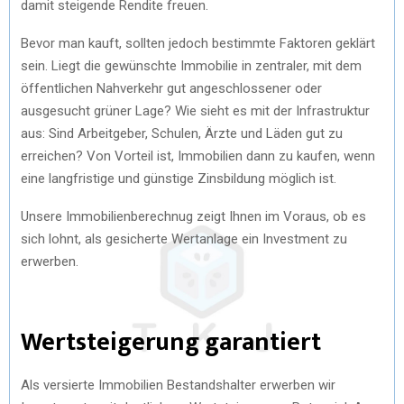
damit steigende Rendite freuen.
Bevor man kauft, sollten jedoch bestimmte Faktoren geklärt
sein. Liegt die gewünschte Immobilie in zentraler, mit dem
öffentlichen Nahverkehr gut angeschlossener oder
ausgesucht grüner Lage? Wie sieht es mit der Infrastruktur
aus: Sind Arbeitgeber, Schulen, Ärzte und Läden gut zu
erreichen? Von Vorteil ist, Immobilien dann zu kaufen, wenn
eine langfristige und günstige Zinsbildung möglich ist.
Unsere Immobilienberechnug zeigt Ihnen im Voraus, ob es
sich lohnt, als gesicherte Wertanlage ein Investment zu
erwerben.
Wertsteigerung garantiert
Als versierte Immobilien Bestandshalter erwerben wir