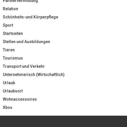
Partnervermittlung
Relation
Schönheits-und Körperpflege
Sport
Startseiten
Stellen und Ausbildungen
Tieren
Tourismus
Transport und Verkehr
Unternehmerisch (Wirtschaftlich)
Urlaub
Urlaubsort
Wohnaccessoires
Xbox