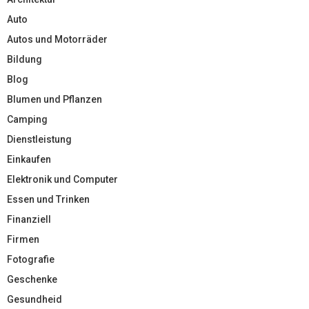
Auto
Autos und Motorräder
Bildung
Blog
Blumen und Pflanzen
Camping
Dienstleistung
Einkaufen
Elektronik und Computer
Essen und Trinken
Finanziell
Firmen
Fotografie
Geschenke
Gesundheid