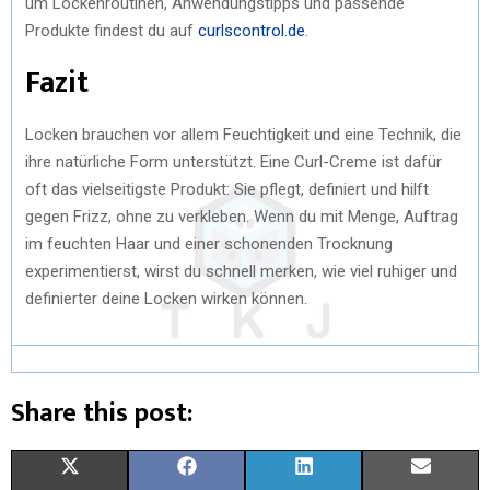
um Lockenroutinen, Anwendungstipps und passende
Produkte findest du auf
curlscontrol.de
.
Fazit
Locken brauchen vor allem Feuchtigkeit und eine Technik, die
ihre natürliche Form unterstützt. Eine Curl-Creme ist dafür
oft das vielseitigste Produkt: Sie pflegt, definiert und hilft
gegen Frizz, ohne zu verkleben. Wenn du mit Menge, Auftrag
im feuchten Haar und einer schonenden Trocknung
experimentierst, wirst du schnell merken, wie viel ruhiger und
definierter deine Locken wirken können.
Share this post:
X
F
L
E