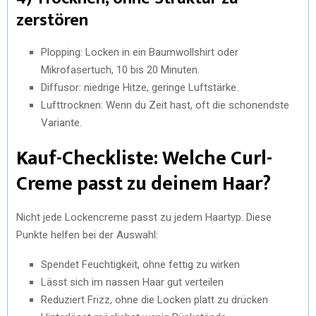
zerstören
Plopping: Locken in ein Baumwollshirt oder
Mikrofasertuch, 10 bis 20 Minuten.
Diffusor: niedrige Hitze, geringe Luftstärke.
Lufttrocknen: Wenn du Zeit hast, oft die schonendste
Variante.
Kauf-Checkliste: Welche Curl-
Creme passt zu deinem Haar?
Nicht jede Lockencreme passt zu jedem Haartyp. Diese
Punkte helfen bei der Auswahl:
Spendet Feuchtigkeit, ohne fettig zu wirken
Lässt sich im nassen Haar gut verteilen
Reduziert Frizz, ohne die Locken platt zu drücken