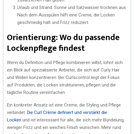
Urlaub und Strand: Sonne und Salzwasser trocknen aus.
Nach dem Ausspülen hilft eine Creme, die Locken
geschmeidig hält und Frizz reduziert.
Orientierung: Wo du passende
Lockenpflege findest
Wenn du Definition und Pflege kombinieren willst, lohnt sich
ein Blick auf spezialisierte Anbieter, die sich auf Curly Hair
und Wellen konzentrieren. Bei Curlscontrol liegt der Fokus
auf Produkten, die Locken strukturieren, pflegen und die
tägliche Routine vereinfachen.
Ein konkreter Ansatz ist eine Creme, die Styling und Pflege
verbindet.
Die Curl Crème definiert und verstärkt die
Locken
und ist interessant für alle, die sich mehr Bündelung,
weniger Frizz und ein weiches Finish wünschen. Mehr rund