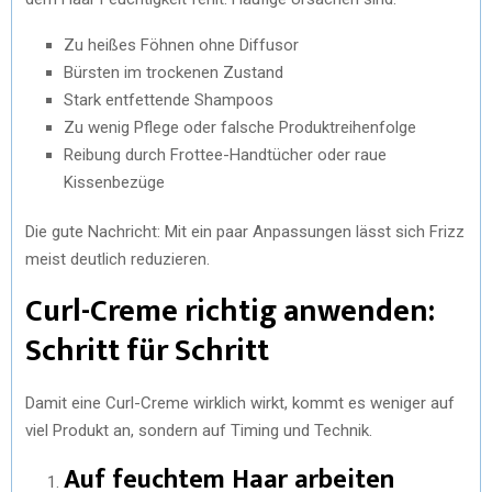
Zu heißes Föhnen ohne Diffusor
Bürsten im trockenen Zustand
Stark entfettende Shampoos
Zu wenig Pflege oder falsche Produktreihenfolge
Reibung durch Frottee-Handtücher oder raue
Kissenbezüge
Die gute Nachricht: Mit ein paar Anpassungen lässt sich Frizz
meist deutlich reduzieren.
Curl-Creme richtig anwenden:
Schritt für Schritt
Damit eine Curl-Creme wirklich wirkt, kommt es weniger auf
viel Produkt an, sondern auf Timing und Technik.
Auf feuchtem Haar arbeiten