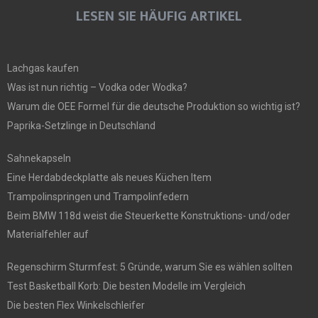
LESEN SIE HÄUFIG ARTIKEL
Lachgas kaufen
Was ist nun richtig – Vodka oder Wodka?
Warum die OEE Formel für die deutsche Produktion so wichtig ist?
Paprika-Setzlinge in Deutschland
Sahnekapseln
Eine Herdabdeckplatte als neues Küchen Item
Trampolinspringen und Trampolinfedern
Beim BMW 118d weist die Steuerkette Konstruktions- und/oder
Materialfehler auf
Regenschirm Sturmfest: 5 Gründe, warum Sie es wählen sollten
Test Basketball Korb: Die besten Modelle im Vergleich
Die besten Flex Winkelschleifer