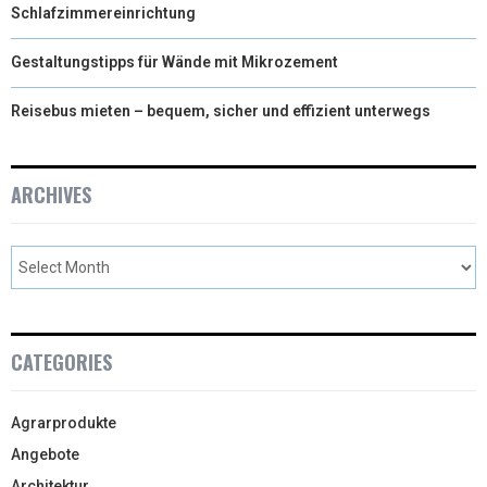
Schlafzimmereinrichtung
Gestaltungstipps für Wände mit Mikrozement
Reisebus mieten – bequem, sicher und effizient unterwegs
ARCHIVES
CATEGORIES
Agrarprodukte
Angebote
Architektur