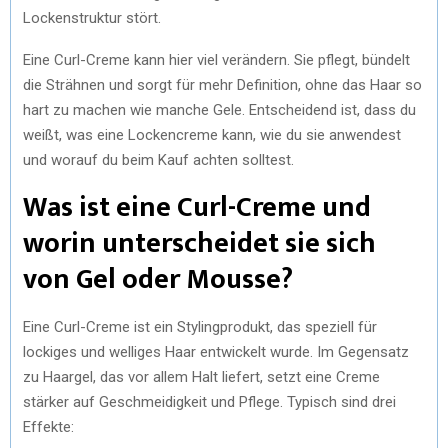
Lockenstruktur stört.
Eine Curl-Creme kann hier viel verändern. Sie pflegt, bündelt
die Strähnen und sorgt für mehr Definition, ohne das Haar so
hart zu machen wie manche Gele. Entscheidend ist, dass du
weißt, was eine Lockencreme kann, wie du sie anwendest
und worauf du beim Kauf achten solltest.
Was ist eine Curl-Creme und
worin unterscheidet sie sich
von Gel oder Mousse?
Eine Curl-Creme ist ein Stylingprodukt, das speziell für
lockiges und welliges Haar entwickelt wurde. Im Gegensatz
zu Haargel, das vor allem Halt liefert, setzt eine Creme
stärker auf Geschmeidigkeit und Pflege. Typisch sind drei
Effekte: