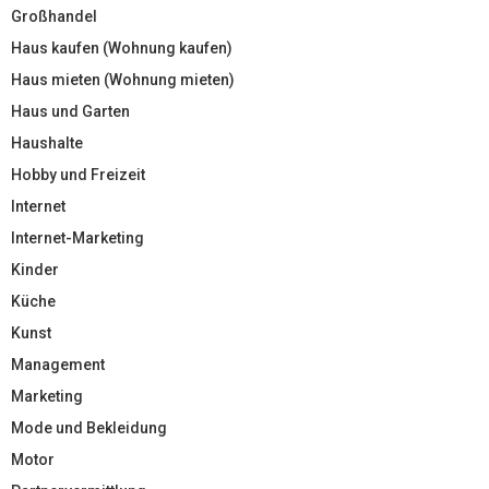
Großhandel
Haus kaufen (Wohnung kaufen)
Haus mieten (Wohnung mieten)
Haus und Garten
Haushalte
Hobby und Freizeit
Internet
Internet-Marketing
Kinder
Küche
Kunst
Management
Marketing
Mode und Bekleidung
Motor