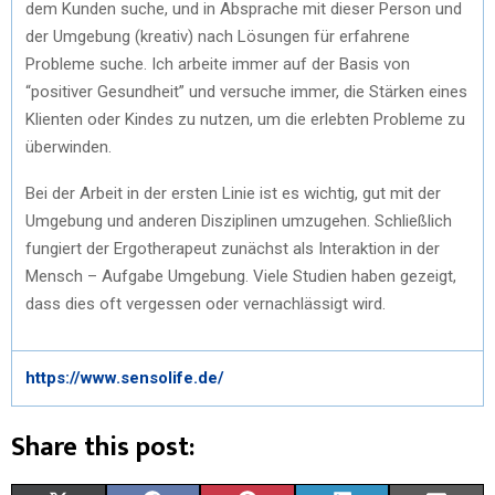
dem Kunden suche, und in Absprache mit dieser Person und
der Umgebung (kreativ) nach Lösungen für erfahrene
Probleme suche. Ich arbeite immer auf der Basis von
“positiver Gesundheit” und versuche immer, die Stärken eines
Klienten oder Kindes zu nutzen, um die erlebten Probleme zu
überwinden.
Bei der Arbeit in der ersten Linie ist es wichtig, gut mit der
Umgebung und anderen Disziplinen umzugehen. Schließlich
fungiert der Ergotherapeut zunächst als Interaktion in der
Mensch – Aufgabe Umgebung. Viele Studien haben gezeigt,
dass dies oft vergessen oder vernachlässigt wird.
https://www.sensolife.de/
Share this post: