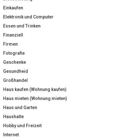
Einkaufen
Elektronik und Computer
Essen und Trinken
Finanziell
Firmen
Fotografie
Geschenke
Gesundheid
Großhandel
Haus kaufen (Wohnung kaufen)
Haus mieten (Wohnung mieten)
Haus und Garten
Haushalte
Hobby und Freizeit
Internet