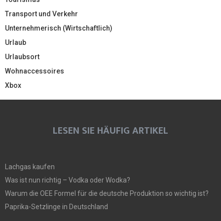
Transport und Verkehr
Unternehmerisch (Wirtschaftlich)
Urlaub
Urlaubsort
Wohnaccessoires
Xbox
LESEN SIE HÄUFIG ARTIKEL
Lachgas kaufen
Was ist nun richtig – Vodka oder Wodka?
Warum die OEE Formel für die deutsche Produktion so wichtig ist?
Paprika-Setzlinge in Deutschland