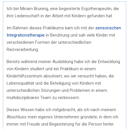
Ich bin Miriam Bruning, eine begeisterte Ergotherapeutin, die
ihre Leidenschaft in der Arbeit mit Kindern gefunden hat.
Im Rahmen dieses Praktikums kam ich mit der
sensorischen
Integrationstherapie
in Berührung und sah viele Kinder mit
verschiedenen Formen der unterschiedlichen
Reizverarbeitung.
Bereits während meiner Ausbildung habe ich die Entwicklung
von Kindern studiert und ein Praktikum in einem
Kinderhilfszentrum absolviert, wo wir versucht haben, die
Lebensqualität und die Beteiligung von Kindern mit
unterschiedlichen Störungen und Problemen in einem
multidisziplinären Team zu verbessern.
Dieses Wissen habe ich mitgebracht, als ich nach meinem
Abschluss mein eigenes Unternehmen gründete, in dem ich
immer mit Freude und Begeisterung für die Person hinter