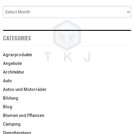
CATEGORIES
Agrarprodukte
Angebote
Architektur
Auto
Autos und Motorräder
Bildung
Blog
Blumen und Pflanzen
Camping
Dienstleistung