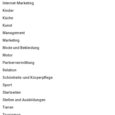
Internet-Marketing
Kinder
Küche
Kunst
Management
Marketing
Mode und Bekleidung
Motor
Partnervermittlung
Relation
Schönheits-und Körperpflege
Sport
Startseiten
Stellen und Ausbildungen
Tieren
Tourismus