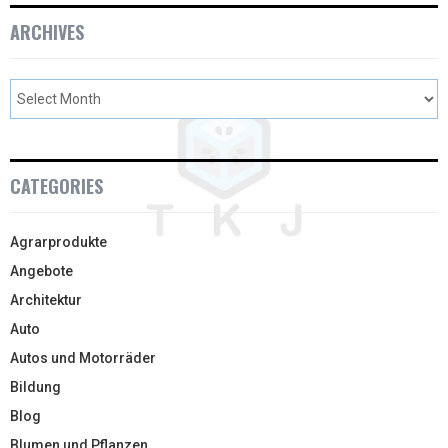
ARCHIVES
CATEGORIES
Agrarprodukte
Angebote
Architektur
Auto
Autos und Motorräder
Bildung
Blog
Blumen und Pflanzen