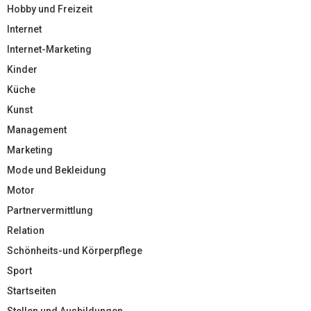
Hobby und Freizeit
Internet
Internet-Marketing
Kinder
Küche
Kunst
Management
Marketing
Mode und Bekleidung
Motor
Partnervermittlung
Relation
Schönheits-und Körperpflege
Sport
Startseiten
Stellen und Ausbildungen