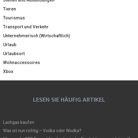
Tieren
Tourismus
Transport und Verkehr
Unternehmerisch (Wirtschaftlich)
Urlaub
Urlaubsort
Wohnaccessoires
Xbox
LESEN SIE HÄUFIG ARTIKEL
Lachgas kaufen
Was ist nun richtig – Vodka oder Wodka?