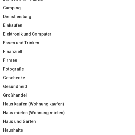
Camping
Dienstleistung
Einkaufen
Elektronik und Computer
Essen und Trinken
Finanziell
Firmen
Fotografie
Geschenke
Gesundheid
Großhandel
Haus kaufen (Wohnung kaufen)
Haus mieten (Wohnung mieten)
Haus und Garten
Haushalte