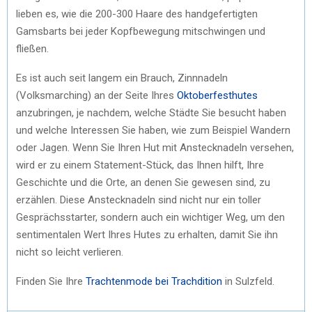
lieben es, wie die 200-300 Haare des handgefertigten
Gamsbarts bei jeder Kopfbewegung mitschwingen und
fließen.
Es ist auch seit langem ein Brauch, Zinnnadeln
(Volksmarching) an der Seite Ihres
Oktoberfesthutes
anzubringen, je nachdem, welche Städte Sie besucht haben
und welche Interessen Sie haben, wie zum Beispiel Wandern
oder Jagen. Wenn Sie Ihren Hut mit Anstecknadeln versehen,
wird er zu einem Statement-Stück, das Ihnen hilft, Ihre
Geschichte und die Orte, an denen Sie gewesen sind, zu
erzählen. Diese Anstecknadeln sind nicht nur ein toller
Gesprächsstarter, sondern auch ein wichtiger Weg, um den
sentimentalen Wert Ihres Hutes zu erhalten, damit Sie ihn
nicht so leicht verlieren.
Finden Sie Ihre
Trachtenmode bei Trachdition
in Sulzfeld.