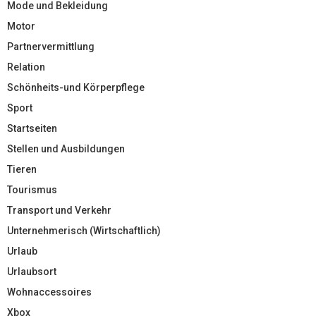
Mode und Bekleidung
Motor
Partnervermittlung
Relation
Schönheits-und Körperpflege
Sport
Startseiten
Stellen und Ausbildungen
Tieren
Tourismus
Transport und Verkehr
Unternehmerisch (Wirtschaftlich)
Urlaub
Urlaubsort
Wohnaccessoires
Xbox