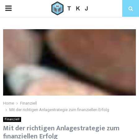
Home
Finanziell
Mit der richtigen Anlagestrategie zum finanziellen Erfolg
Finanziell
Mit der richtigen Anlagestrategie zum
finanziellen Erfolg