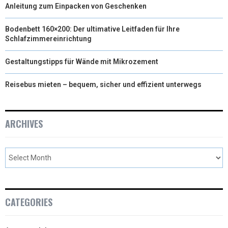
Anleitung zum Einpacken von Geschenken
Bodenbett 160×200: Der ultimative Leitfaden für Ihre
Schlafzimmereinrichtung
Gestaltungstipps für Wände mit Mikrozement
Reisebus mieten – bequem, sicher und effizient unterwegs
ARCHIVES
CATEGORIES