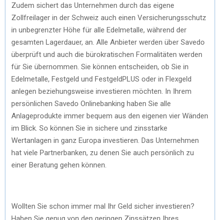
Zudem sichert das Unternehmen durch das eigene
Zollfreilager in der Schweiz auch einen Versicherungsschutz
in unbegrenzter Höhe für alle Edelmetalle, während der
gesamten Lagerdauer, an. Alle Anbieter werden über Savedo
überprüft und auch die bürokratischen Formalitäten werden
für Sie übernommen. Sie können entscheiden, ob Sie in
Edelmetalle, Festgeld und FestgeldPLUS oder in Flexgeld
anlegen beziehungsweise investieren möchten. In Ihrem
persönlichen Savedo Onlinebanking haben Sie alle
Anlageprodukte immer bequem aus den eigenen vier Wänden
im Blick. So können Sie in sichere und zinsstarke
Wertanlagen in ganz Europa investieren. Das Unternehmen
hat viele Partnerbanken, zu denen Sie auch persönlich zu
einer Beratung gehen können.
Wollten Sie schon immer mal Ihr Geld sicher investieren?
Haben Sie genug von den geringen Zinssätzen Ihres