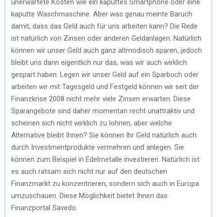
unerwartete Kosten wie ein kaputtes Smartphone oder eine
kaputte Waschmaschine. Aber was genau meinte Baruch
damit, dass das Geld auch für uns arbeiten kann? Die Rede
ist natürlich von Zinsen oder anderen Geldanlagen. Natürlich
können wir unser Geld auch ganz altmodisch sparen, jedoch
bleibt uns dann eigentlich nur das, was wir auch wirklich
gespart haben. Legen wir unser Geld auf ein Sparbuch oder
arbeiten wir mit Tagesgeld und Festgeld können wir seit der
Finanzkrise 2008 nicht mehr viele Zinsen erwarten. Diese
Sparangebote sind daher momentan recht unattraktiv und
scheinen sich nicht wirklich zu lohnen, aber welche
Alternative bleibt Ihnen? Sie können Ihr Geld natürlich auch
durch Investmentprodukte vermehren und anlegen. Sie
können zum Beispiel in Edelmetalle investieren. Natürlich ist
es auch ratsam sich nicht nur auf den deutschen
Finanzmarkt zu konzentrieren, sondern sich auch in Europa
umzuschauen. Diese Möglichkeit bietet Ihnen das
Finanzportal Savedo.