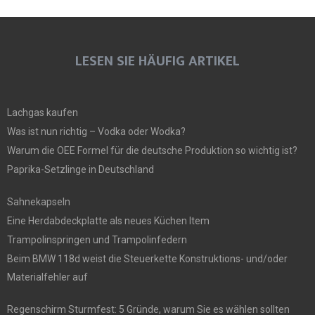
LESEN SIE HÄUFIG ARTIKEL
Lachgas kaufen
Was ist nun richtig – Vodka oder Wodka?
Warum die OEE Formel für die deutsche Produktion so wichtig ist?
Paprika-Setzlinge in Deutschland
Sahnekapseln
Eine Herdabdeckplatte als neues Küchen Item
Trampolinspringen und Trampolinfedern
Beim BMW 118d weist die Steuerkette Konstruktions- und/oder
Materialfehler auf
Regenschirm Sturmfest: 5 Gründe, warum Sie es wählen sollten