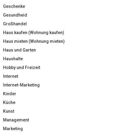
Geschenke
Gesundheid
Großhandel
Haus kaufen (Wohnung kaufen)
Haus mieten (Wohnung mieten)
Haus und Garten
Haushalte
Hobby und Freizeit
Internet
Internet-Marketing
Kinder
Küche
Kunst
Management
Marketing