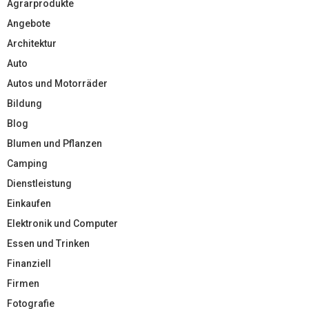
Agrarprodukte
Angebote
Architektur
Auto
Autos und Motorräder
Bildung
Blog
Blumen und Pflanzen
Camping
Dienstleistung
Einkaufen
Elektronik und Computer
Essen und Trinken
Finanziell
Firmen
Fotografie