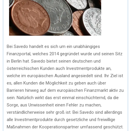
Bei Savedo handelt es sich um ein unabhängiges
Finanzportal, welches 2014 gegründet wurde und seinen Sitz
in Berlin hat. Savedo bietet seinen deutschen und
österreichischen Kunden auch Investmentprodukte an,
welche im europäischen Ausland angesiedelt sind. Ihr Ziel ist
es, allen Kunden die Möglichkeit zu geben auch über
Barrieren hinweg auf dem europäischen Finanzmarkt aktiv zu
sein. Natürlich wirkt das erst einmal einschüchternd, da die
Sorge, aus Unwissenheit einen Fehler zu machen,
verständlicherweise sehr groß ist. Bei Savedo sind allerdings
alle Investmentprodukte durch gesetzliche und freiwillige
Maßnahmen der Kooperationspartner umfassend geschützt.