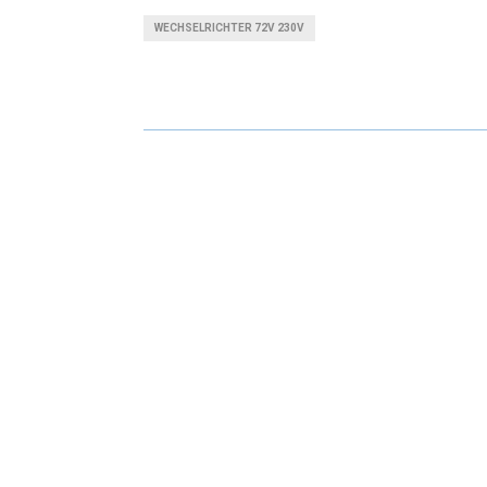
WECHSELRICHTER 72V 230V