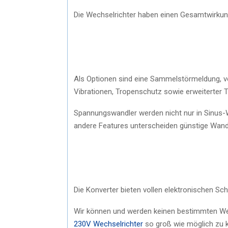
Die Wechselrichter haben einen Gesamtwirkun
Als Optionen sind eine Sammelstörmeldung, 
Vibrationen, Tropenschutz sowie erweiterter 
Spannungswandler werden nicht nur in Sinus-W
andere Features unterscheiden günstige Wan
Die Konverter bieten vollen elektronischen Sc
Wir können und werden keinen bestimmten Wec
230V Wechselrichter
so groß wie möglich zu k