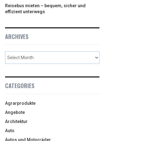
Reisebus mieten – bequem, sicher und
effizient unterwegs
ARCHIVES
CATEGORIES
Agrarprodukte
Angebote
Architektur
Auto
Autos und Motorräder