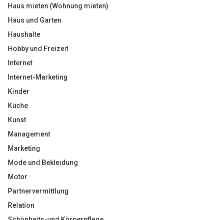
Haus mieten (Wohnung mieten)
Haus und Garten
Haushalte
Hobby und Freizeit
Internet
Internet-Marketing
Kinder
Küche
Kunst
Management
Marketing
Mode und Bekleidung
Motor
Partnervermittlung
Relation
Schönheits-und Körperpflege