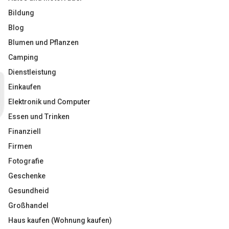
Bildung
Blog
Blumen und Pflanzen
Camping
Dienstleistung
Einkaufen
Elektronik und Computer
Essen und Trinken
Finanziell
Firmen
Fotografie
Geschenke
Gesundheid
Großhandel
Haus kaufen (Wohnung kaufen)