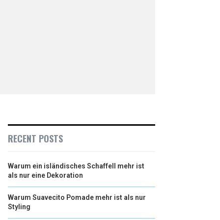
RECENT POSTS
Warum ein isländisches Schaffell mehr ist
als nur eine Dekoration
Warum Suavecito Pomade mehr ist als nur
Styling