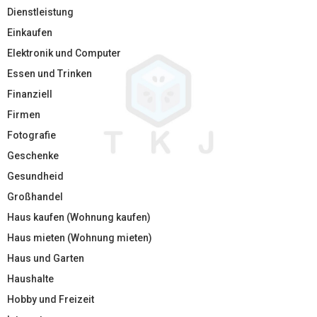
Dienstleistung
Einkaufen
Elektronik und Computer
Essen und Trinken
Finanziell
Firmen
Fotografie
Geschenke
Gesundheid
Großhandel
Haus kaufen (Wohnung kaufen)
Haus mieten (Wohnung mieten)
Haus und Garten
Haushalte
Hobby und Freizeit