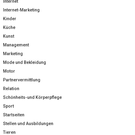
Internet
Internet-Marketing
Kinder
Küche
Kunst
Management
Marketing
Mode und Bekleidung
Motor
Partnervermittlung
Relation
Schönheits-und Körperpflege
Sport
Startseiten
Stellen und Ausbildungen
Tieren