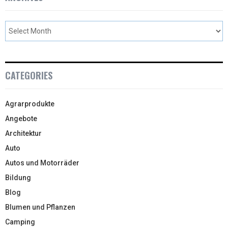
CATEGORIES
Agrarprodukte
Angebote
Architektur
Auto
Autos und Motorräder
Bildung
Blog
Blumen und Pflanzen
Camping