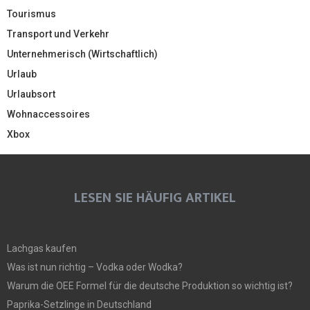
Tourismus
Transport und Verkehr
Unternehmerisch (Wirtschaftlich)
Urlaub
Urlaubsort
Wohnaccessoires
Xbox
LESEN SIE HÄUFIG ARTIKEL
Lachgas kaufen
Was ist nun richtig – Vodka oder Wodka?
Warum die OEE Formel für die deutsche Produktion so wichtig ist?
Paprika-Setzlinge in Deutschland