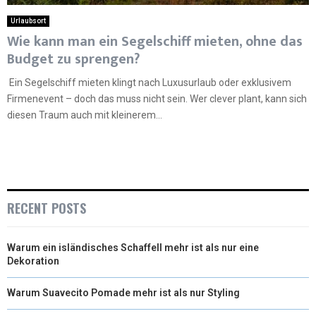
Urlaubsort
Wie kann man ein Segelschiff mieten, ohne das
Budget zu sprengen?
Ein Segelschiff mieten klingt nach Luxusurlaub oder exklusivem
Firmenevent – doch das muss nicht sein. Wer clever plant, kann sich
diesen Traum auch mit kleinerem...
RECENT POSTS
Warum ein isländisches Schaffell mehr ist als nur eine
Dekoration
Warum Suavecito Pomade mehr ist als nur Styling