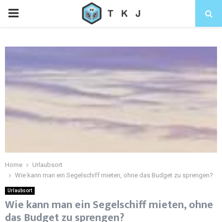
Home
Urlaubsort
Wie kann man ein Segelschiff mieten, ohne das Budget zu sprengen?
Urlaubsort
Wie kann man ein Segelschiff mieten, ohne
das Budget zu sprengen?