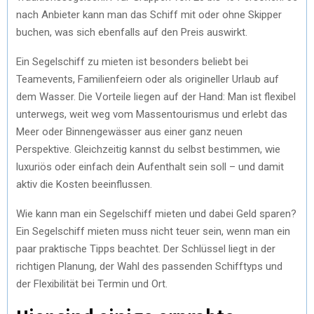
nach Anbieter kann man das Schiff mit oder ohne Skipper
buchen, was sich ebenfalls auf den Preis auswirkt.
Ein Segelschiff zu mieten ist besonders beliebt bei
Teamevents, Familienfeiern oder als origineller Urlaub auf
dem Wasser. Die Vorteile liegen auf der Hand: Man ist flexibel
unterwegs, weit weg vom Massentourismus und erlebt das
Meer oder Binnengewässer aus einer ganz neuen
Perspektive. Gleichzeitig kannst du selbst bestimmen, wie
luxuriös oder einfach dein Aufenthalt sein soll – und damit
aktiv die Kosten beeinflussen.
Wie kann man ein Segelschiff mieten und dabei Geld sparen?
Ein Segelschiff mieten muss nicht teuer sein, wenn man ein
paar praktische Tipps beachtet. Der Schlüssel liegt in der
richtigen Planung, der Wahl des passenden Schifftyps und
der Flexibilität bei Termin und Ort.