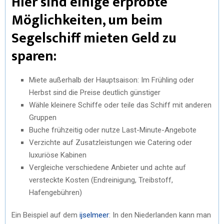
Hier sind einige erprobte
Möglichkeiten, um beim
Segelschiff mieten Geld zu
sparen:
Miete außerhalb der Hauptsaison: Im Frühling oder
Herbst sind die Preise deutlich günstiger
Wähle kleinere Schiffe oder teile das Schiff mit anderen
Gruppen
Buche frühzeitig oder nutze Last-Minute-Angebote
Verzichte auf Zusatzleistungen wie Catering oder
luxuriöse Kabinen
Vergleiche verschiedene Anbieter und achte auf
versteckte Kosten (Endreinigung, Treibstoff,
Hafengebühren)
Ein Beispiel auf dem
ijselmeer
: In den Niederlanden kann man