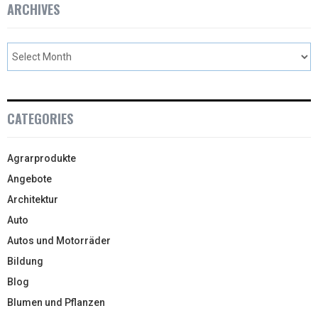
ARCHIVES
CATEGORIES
Agrarprodukte
Angebote
Architektur
Auto
Autos und Motorräder
Bildung
Blog
Blumen und Pflanzen