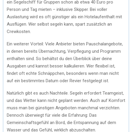
ein Segelschiff für Gruppen schon ab etwa 40 Euro pro
Person und Tag mieten – inklusive Skipper. Bei voller
Auslastung wird es oft günstiger als ein Hotelaufenthalt mit
Ausflügen. Wer selbst segeln kann, spart zusätzlich an
Crewkosten.
Ein weiterer Vorteil: Viele Anbieter bieten Pauschalangebote,
in denen bereits Übernachtung, Verpflegung und Programm
enthalten sind. So behältst du den Überblick über deine
Ausgaben und kannst besser kalkulieren. Wer flexibel ist,
findet oft echte Schnäppchen, besonders wenn man nicht
auf ein bestimmtes Datum oder Revier festgelegt ist.
Natürlich gibt es auch Nachteile. Segeln erfordert Teamgeist,
und das Wetter kann nicht geplant werden. Auch auf Komfort
muss man bei günstigen Angeboten manchmal verzichten.
Dennoch überwiegt für viele die Erfahrung: Das
Gemeinschaftsgefühl an Bord, die Entspannung auf dem
Wasser und das Gefühl, wirklich abzuschalten.