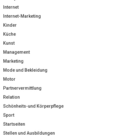
Internet
Internet-Marketing
Kinder
Küche
Kunst
Management
Marketing
Mode und Bekleidung
Motor
Partnervermittlung
Relation
Schönheits-und Körperpflege
Sport
Startseiten
Stellen und Ausbildungen