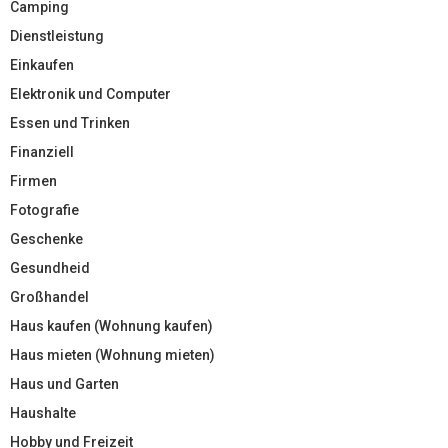
Camping
Dienstleistung
Einkaufen
Elektronik und Computer
Essen und Trinken
Finanziell
Firmen
Fotografie
Geschenke
Gesundheid
Großhandel
Haus kaufen (Wohnung kaufen)
Haus mieten (Wohnung mieten)
Haus und Garten
Haushalte
Hobby und Freizeit